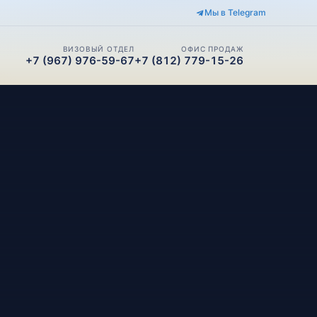
Мы в Telegram
ВИЗОВЫЙ ОТДЕЛ
ОФИС ПРОДАЖ
+7 (967) 976-59-67
+7 (812) 779-15-26