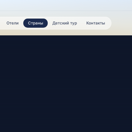
Отели
Страны
Детский тур
Контакты