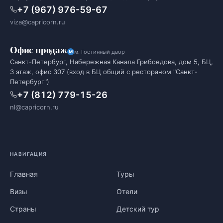
+7 (967) 976-59-67
viza@capricorn.ru
Офис продаж
м. Гостинный двор
Санкт-Петербург, Набережная Канала Грибоедова, дом 5, БЦ,
3 этаж, офис 307 (вход в БЦ общий с рестораном "Санкт-
Петербург")
+7 (812) 779-15-26
nl@capricorn.ru
НАВИГАЦИЯ
Главная
Туры
Визы
Отели
Страны
Детский тур