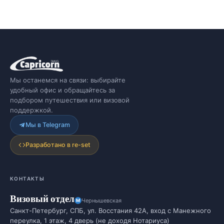
Мы останемся на связи: выбирайте
удобный офис и обращайтесь за
подбором путешествия или визовой
поддержкой.
Мы в Telegram
Разработано в re-set
КОНТАКТЫ
Визовый отдел
Чернышевская
Санкт-Петербург, СПБ, ул. Восстания 42А, вход с Манежного
переулка, 1 этаж, 4 дверь (не доходя Нотариуса)