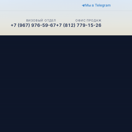
Мы в Telegram
ВИЗОВЫЙ ОТДЕЛ
ОФИС ПРОДАЖ
+7 (967) 976-59-67
+7 (812) 779-15-26