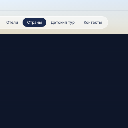
Отели
Страны
Детский тур
Контакты