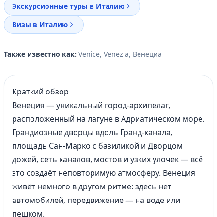
Экскурсионные туры в Италию
Визы в Италию
Также известно как:
Venice, Venezia, Венециа
Краткий обзор
Венеция — уникальный город-архипелаг,
расположенный на лагуне в Адриатическом море.
Грандиозные дворцы вдоль Гранд-канала,
площадь Сан-Марко с базиликой и Дворцом
дожей, сеть каналов, мостов и узких улочек — всё
это создаёт неповторимую атмосферу. Венеция
живёт немного в другом ритме: здесь нет
автомобилей, передвижение — на воде или
пешком.