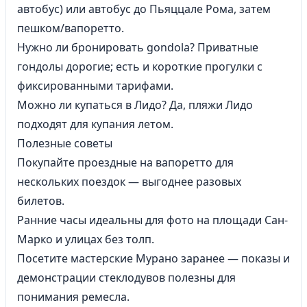
автобус) или автобус до Пьяццале Рома, затем
пешком/вапоретто.
Нужно ли бронировать gondola? Приватные
гондолы дорогие; есть и короткие прогулки с
фиксированными тарифами.
Можно ли купаться в Лидо? Да, пляжи Лидо
подходят для купания летом.
Полезные советы
Покупайте проездные на вапоретто для
нескольких поездок — выгоднее разовых
билетов.
Ранние часы идеальны для фото на площади Сан-
Марко и улицах без толп.
Посетите мастерские Мурано заранее — показы и
демонстрации стеклодувов полезны для
понимания ремесла.