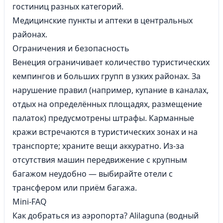
гостиниц разных категорий.
Медицинские пункты и аптеки в центральных
районах.
Ограничения и безопасность
Венеция ограничивает количество туристических
кемпингов и больших групп в узких районах. За
нарушение правил (например, купание в каналах,
отдых на определённых площадях, размещение
палаток) предусмотрены штрафы. Карманные
кражи встречаются в туристических зонах и на
транспорте; храните вещи аккуратно. Из-за
отсутствия машин передвижение с крупным
багажом неудобно — выбирайте отели с
трансфером или приём багажа.
Mini-FAQ
Как добраться из аэропорта? Alilaguna (водный