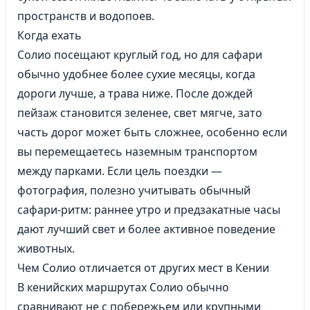
пространств и водопоев.
Когда ехать
Солио посещают круглый год, но для сафари
обычно удобнее более сухие месяцы, когда
дороги лучше, а трава ниже. После дождей
пейзаж становится зеленее, свет мягче, зато
часть дорог может быть сложнее, особенно если
вы перемещаетесь наземным транспортом
между парками. Если цель поездки —
фотография, полезно учитывать обычный
сафари-ритм: раннее утро и предзакатные часы
дают лучший свет и более активное поведение
животных.
Чем Солио отличается от других мест в Кении
В кенийских маршрутах Солио обычно
сравнивают не с побережьем или крупными