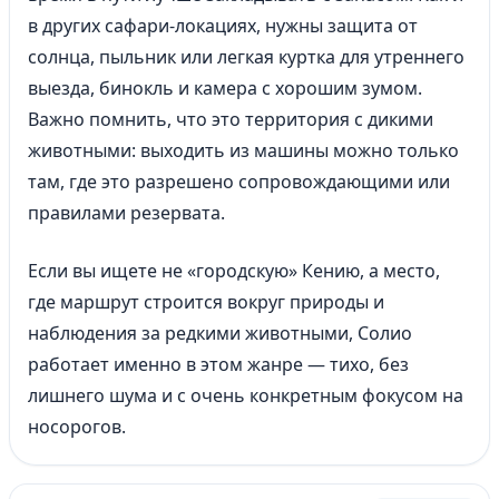
в других сафари-локациях, нужны защита от
солнца, пыльник или легкая куртка для утреннего
выезда, бинокль и камера с хорошим зумом.
Важно помнить, что это территория с дикими
животными: выходить из машины можно только
там, где это разрешено сопровождающими или
правилами резервата.
Если вы ищете не «городскую» Кению, а место,
где маршрут строится вокруг природы и
наблюдения за редкими животными, Солио
работает именно в этом жанре — тихо, без
лишнего шума и с очень конкретным фокусом на
носорогов.