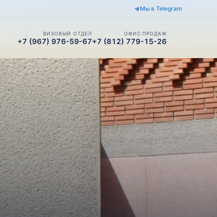
Мы в Telegram
ВИЗОВЫЙ ОТДЕЛ
ОФИС ПРОДАЖ
+7 (967) 976-59-67
+7 (812) 779-15-26