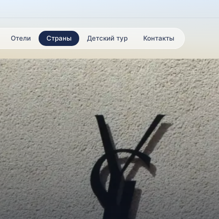
Отели
Страны
Детский тур
Контакты