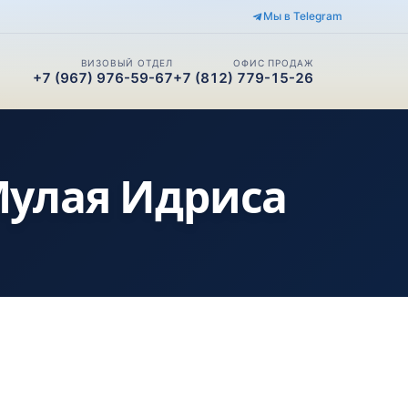
Мы в Telegram
ВИЗОВЫЙ ОТДЕЛ
ОФИС ПРОДАЖ
+7 (967) 976-59-67
+7 (812) 779-15-26
Мулая Идриса