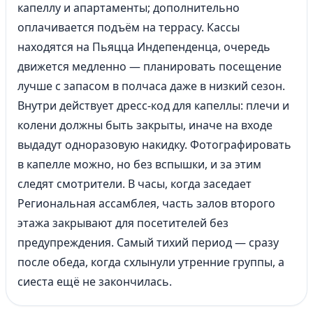
капеллу и апартаменты; дополнительно
оплачивается подъём на террасу. Кассы
находятся на Пьяцца Индепенденца, очередь
движется медленно — планировать посещение
лучше с запасом в полчаса даже в низкий сезон.
Внутри действует дресс-код для капеллы: плечи и
колени должны быть закрыты, иначе на входе
выдадут одноразовую накидку. Фотографировать
в капелле можно, но без вспышки, и за этим
следят смотрители. В часы, когда заседает
Региональная ассамблея, часть залов второго
этажа закрывают для посетителей без
предупреждения. Самый тихий период — сразу
после обеда, когда схлынули утренние группы, а
сиеста ещё не закончилась.