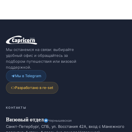
Мы останемся на связи: выбирайте
удобный офис и обращайтесь за
подбором путешествия или визовой
поддержкой.
Мы в Telegram
Разработано в re-set
КОНТАКТЫ
Визовый отдел
Чернышевская
Санкт-Петербург, СПБ, ул. Восстания 42А, вход с Манежного