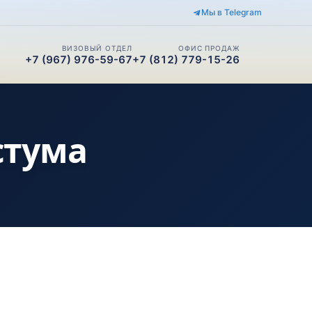
Мы в Telegram
ВИЗОВЫЙ ОТДЕЛ
ОФИС ПРОДАЖ
+7 (967) 976-59-67
+7 (812) 779-15-26
стума