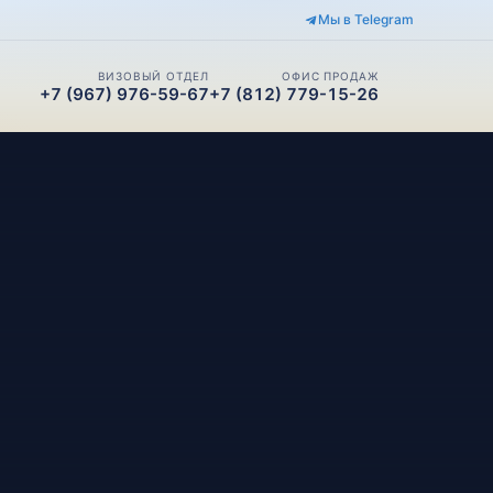
Мы в Telegram
ВИЗОВЫЙ ОТДЕЛ
ОФИС ПРОДАЖ
+7 (967) 976-59-67
+7 (812) 779-15-26