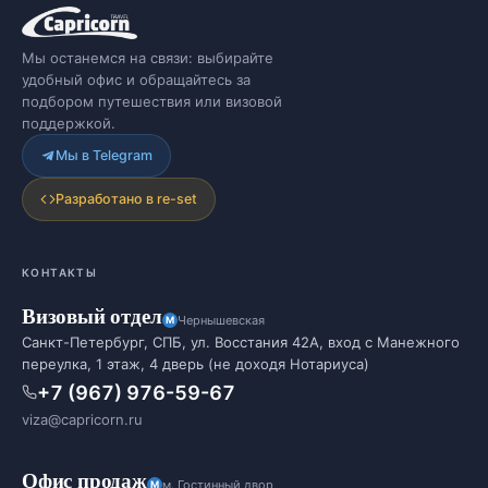
Мы останемся на связи: выбирайте
удобный офис и обращайтесь за
подбором путешествия или визовой
поддержкой.
Мы в Telegram
Разработано в re-set
КОНТАКТЫ
Визовый отдел
Чернышевская
Санкт-Петербург, СПБ, ул. Восстания 42А, вход с Манежного
переулка, 1 этаж, 4 дверь (не доходя Нотариуса)
+7 (967) 976-59-67
viza@capricorn.ru
Офис продаж
м. Гостинный двор