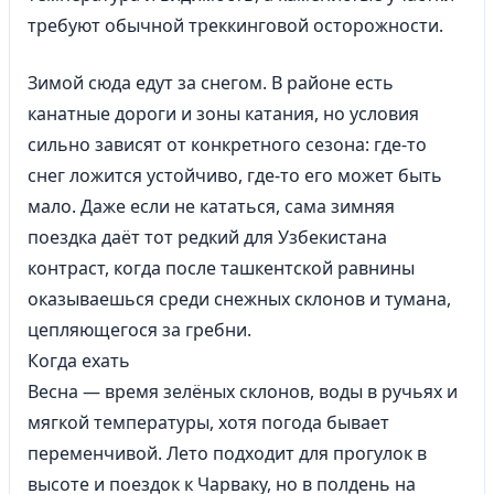
требуют обычной треккинговой осторожности.
Зимой сюда едут за снегом. В районе есть
канатные дороги и зоны катания, но условия
сильно зависят от конкретного сезона: где-то
снег ложится устойчиво, где-то его может быть
мало. Даже если не кататься, сама зимняя
поездка даёт тот редкий для Узбекистана
контраст, когда после ташкентской равнины
оказываешься среди снежных склонов и тумана,
цепляющегося за гребни.
Когда ехать
Весна — время зелёных склонов, воды в ручьях и
мягкой температуры, хотя погода бывает
переменчивой. Лето подходит для прогулок в
высоте и поездок к Чарваку, но в полдень на