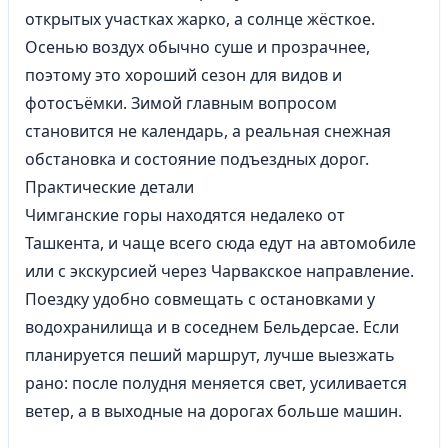
открытых участках жарко, а солнце жёсткое.
Осенью воздух обычно суше и прозрачнее,
поэтому это хороший сезон для видов и
фотосъёмки. Зимой главным вопросом
становится не календарь, а реальная снежная
обстановка и состояние подъездных дорог.
Практические детали
Чимганские горы находятся недалеко от
Ташкента, и чаще всего сюда едут на автомобиле
или с экскурсией через Чарвакское направление.
Поездку удобно совмещать с остановками у
водохранилища и в соседнем Бельдерсае. Если
планируется пеший маршрут, лучше выезжать
рано: после полудня меняется свет, усиливается
ветер, а в выходные на дорогах больше машин.