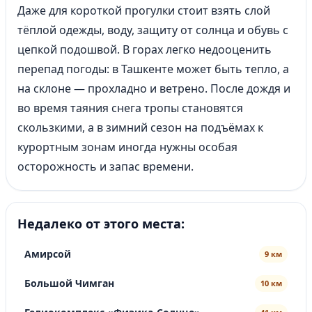
Даже для короткой прогулки стоит взять слой
тёплой одежды, воду, защиту от солнца и обувь с
цепкой подошвой. В горах легко недооценить
перепад погоды: в Ташкенте может быть тепло, а
на склоне — прохладно и ветрено. После дождя и
во время таяния снега тропы становятся
скользкими, а в зимний сезон на подъёмах к
курортным зонам иногда нужны особая
осторожность и запас времени.
Недалеко от этого места:
Амирсой
9 км
Большой Чимган
10 км