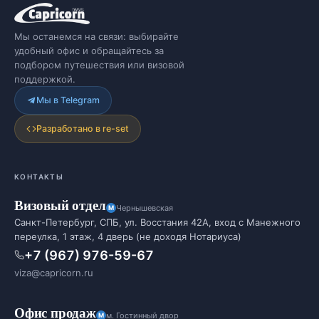
Мы останемся на связи: выбирайте
удобный офис и обращайтесь за
подбором путешествия или визовой
поддержкой.
Мы в Telegram
Разработано в re-set
КОНТАКТЫ
Визовый отдел
Чернышевская
Санкт-Петербург, СПБ, ул. Восстания 42А, вход с Манежного
переулка, 1 этаж, 4 дверь (не доходя Нотариуса)
+7 (967) 976-59-67
viza@capricorn.ru
Офис продаж
м. Гостинный двор