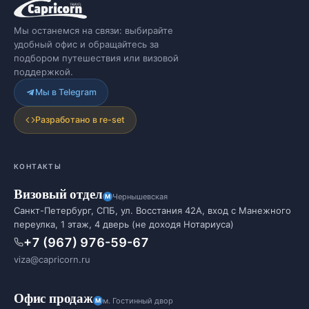
Мы останемся на связи: выбирайте
удобный офис и обращайтесь за
подбором путешествия или визовой
поддержкой.
Мы в Telegram
Разработано в re-set
КОНТАКТЫ
Визовый отдел
Чернышевская
Санкт-Петербург, СПБ, ул. Восстания 42А, вход с Манежного
переулка, 1 этаж, 4 дверь (не доходя Нотариуса)
+7 (967) 976-59-67
viza@capricorn.ru
Офис продаж
м. Гостинный двор