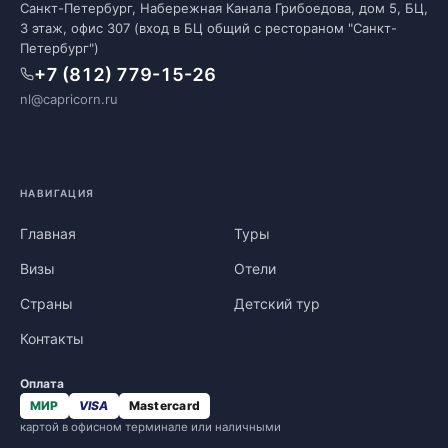
Санкт-Петербург, Набережная Канала Грибоедова, дом 5, БЦ,
3 этаж, офис 307 (вход в БЦ общий с рестораном "Санкт-
Петербург")
+7 (812) 779-15-26
nl@capricorn.ru
НАВИГАЦИЯ
Главная
Туры
Визы
Отели
Страны
Детский тур
Контакты
Оплата
МИР
VISA
Mastercard
картой в офисном терминале или наличными