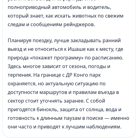
полноприводный автомобиль и водитель,
который знает, как искать животных по свежим
следам и сообщениям рейнджеров.
Планируя поездку, лучше закладывать ранний
выезд и не относиться к Ишаше как к месту, где
природа «покажет программу» по расписанию.
Здесь многое зависит от сезона, погоды и
терпения. На границе с ДР Конго парк
охраняется, но актуальную ситуацию по
доступности маршрутов и правилам въезда в
сектор стоит уточнять заранее. С собой
пригодятся бинокль, защита от солнца, вода и
готовность к длинным паузам в поиске — именно
они часто и приводят к лучшим наблюдениям.