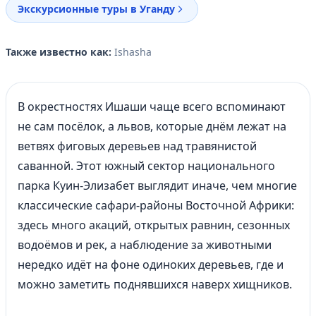
Экскурсионные туры в Уганду
Также известно как:
Ishasha
В окрестностях Ишаши чаще всего вспоминают
не сам посёлок, а львов, которые днём лежат на
ветвях фиговых деревьев над травянистой
саванной. Этот южный сектор национального
парка Куин-Элизабет выглядит иначе, чем многие
классические сафари-районы Восточной Африки:
здесь много акаций, открытых равнин, сезонных
водоёмов и рек, а наблюдение за животными
нередко идёт на фоне одиноких деревьев, где и
можно заметить поднявшихся наверх хищников.