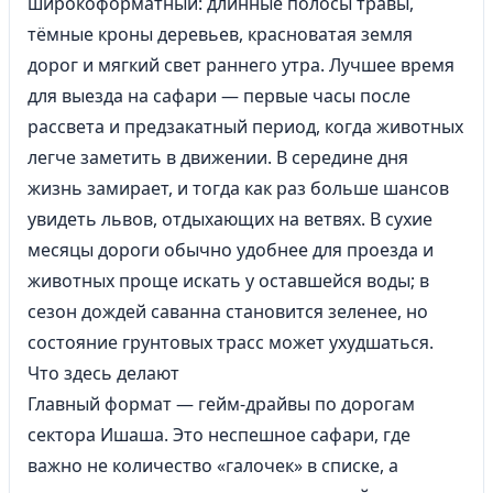
широкоформатный: длинные полосы травы,
тёмные кроны деревьев, красноватая земля
дорог и мягкий свет раннего утра. Лучшее время
для выезда на сафари — первые часы после
рассвета и предзакатный период, когда животных
легче заметить в движении. В середине дня
жизнь замирает, и тогда как раз больше шансов
увидеть львов, отдыхающих на ветвях. В сухие
месяцы дороги обычно удобнее для проезда и
животных проще искать у оставшейся воды; в
сезон дождей саванна становится зеленее, но
состояние грунтовых трасс может ухудшаться.
Что здесь делают
Главный формат — гейм-драйвы по дорогам
сектора Ишаша. Это неспешное сафари, где
важно не количество «галочек» в списке, а