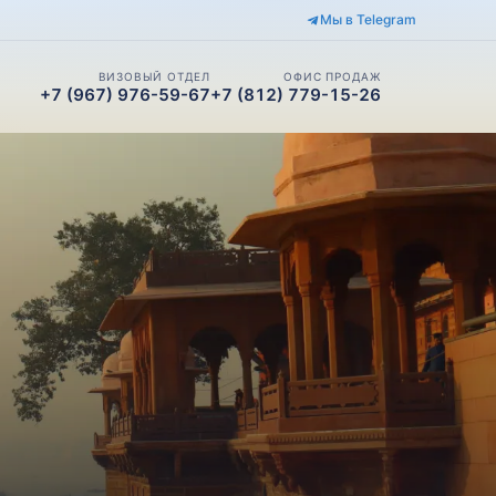
Мы в Telegram
ВИЗОВЫЙ ОТДЕЛ
ОФИС ПРОДАЖ
+7 (967) 976-59-67
+7 (812) 779-15-26