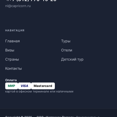
nl@capricorn.ru
НАВИГАЦИЯ
Главная
Туры
Визы
Отели
Страны
Детский тур
Контакты
Оплата
МИР
VISA
Mastercard
картой в офисном терминале или наличными