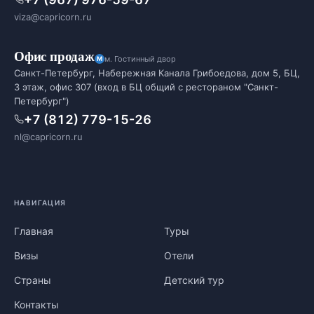
viza@capricorn.ru
Офис продаж
м. Гостинный двор
Санкт-Петербург, Набережная Канала Грибоедова, дом 5, БЦ,
3 этаж, офис 307 (вход в БЦ общий с рестораном "Санкт-
Петербург")
+7 (812) 779-15-26
nl@capricorn.ru
НАВИГАЦИЯ
Главная
Туры
Визы
Отели
Страны
Детский тур
Контакты