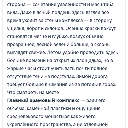
сторона — сочетание удалённости и масштаба
вида. Даже в ясный полдень здесь взгляд всё
время уходит за стены комплекса — в сторону
ущелья, дорог и склонов. Осенью краски вокруг
становятся мягче и глубже, воздух обычно
прозрачнее; весной зелени больше, а склоны
выглядят свежее. Летом удобно проводить здесь
больше времени на открытых площадках, но в
жаркие часы стоит учитывать почти полное
отсутствие тени на подступах. Зимой дорога
требует больше внимания из-за погоды в горах.
Что смотреть на месте
Главный храмовый комплекс
— ради его
объёма, каменной пластики и ощущения
средневекового монастыря как живого
укреплённого пространства, а не отдельной