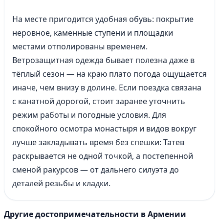
На месте пригодится удобная обувь: покрытие
неровное, каменные ступени и площадки
местами отполированы временем.
Ветрозащитная одежда бывает полезна даже в
тёплый сезон — на краю плато погода ощущается
иначе, чем внизу в долине. Если поездка связана
с канатной дорогой, стоит заранее уточнить
режим работы и погодные условия. Для
спокойного осмотра монастыря и видов вокруг
лучше закладывать время без спешки: Татев
раскрывается не одной точкой, а постепенной
сменой ракурсов — от дальнего силуэта до
деталей резьбы и кладки.
Другие достопримечательности в Армении