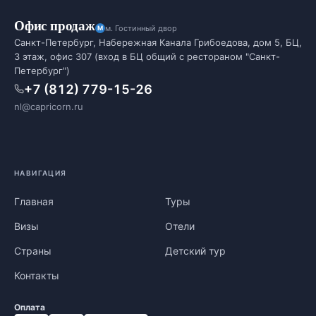
Офис продаж
м. Гостинный двор
Санкт-Петербург, Набережная Канала Грибоедова, дом 5, БЦ,
3 этаж, офис 307 (вход в БЦ общий с рестораном "Санкт-
Петербург")
+7 (812) 779-15-26
nl@capricorn.ru
НАВИГАЦИЯ
Главная
Туры
Визы
Отели
Страны
Детский тур
Контакты
Оплата