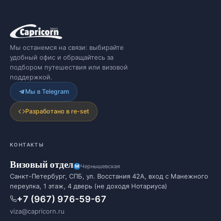
Мы останемся на связи: выбирайте
удобный офис и обращайтесь за
подбором путешествия или визовой
поддержкой.
Мы в Telegram
Разработано в re-set
КОНТАКТЫ
Визовый отдел
Чернышевская
Санкт-Петербург, СПБ, ул. Восстания 42А, вход с Манежного
переулка, 1 этаж, 4 дверь (не доходя Нотариуса)
+7 (967) 976-59-67
viza@capricorn.ru