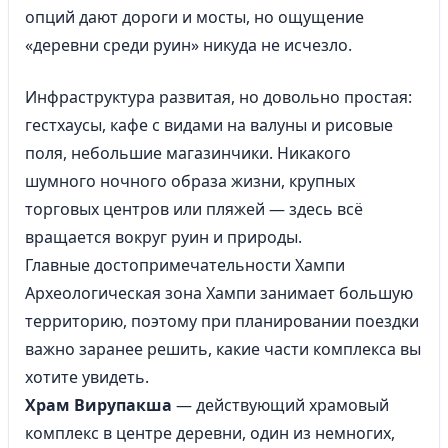
опций дают дороги и мосты, но ощущение
«деревни среди руин» никуда не исчезло.
Инфраструктура развитая, но довольно простая:
гестхаусы, кафе с видами на валуны и рисовые
поля, небольшие магазинчики. Никакого
шумного ночного образа жизни, крупных
торговых центров или пляжей — здесь всё
вращается вокруг руин и природы.
Главные достопримечательности Хампи
Археологическая зона Хампи занимает большую
территорию, поэтому при планировании поездки
важно заранее решить, какие части комплекса вы
хотите увидеть.
Храм Вирупакша
— действующий храмовый
комплекс в центре деревни, один из немногих,