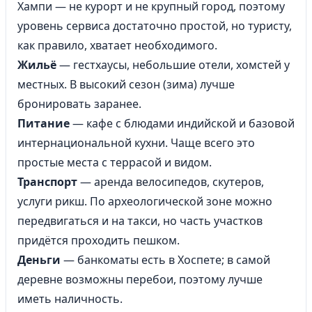
Хампи — не курорт и не крупный город, поэтому
уровень сервиса достаточно простой, но туристу,
как правило, хватает необходимого.
Жильё
— гестхаусы, небольшие отели, хомстей у
местных. В высокий сезон (зима) лучше
бронировать заранее.
Питание
— кафе с блюдами индийской и базовой
интернациональной кухни. Чаще всего это
простые места с террасой и видом.
Транспорт
— аренда велосипедов, скутеров,
услуги рикш. По археологической зоне можно
передвигаться и на такси, но часть участков
придётся проходить пешком.
Деньги
— банкоматы есть в Хоспете; в самой
деревне возможны перебои, поэтому лучше
иметь наличность.