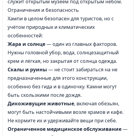
служит открытым музеем под открытым небом.
Ограничения и безопасность
Хампи в целом безопасен для туристов, но с
учётом природных и климатических
особенностей:
Жара и солнце
— один из главных факторов.
Нужны головной убор, вода, солнцезащитный
крем и лёгкая, но закрытая от солнца одежда.
Скалы и руины
— не стоит забираться на не
предназначенные для этого конструкции,
особенно без гида и в одиночку. Камни могут
быть скользкими после дождя.
Дикоживущие животные
, включая обезьян,
могут быть настойчивыми возле храмов и кафе.
Не кормите их и удерживайте вещи при себе.
Ограниченное медицинское обслуживание
—