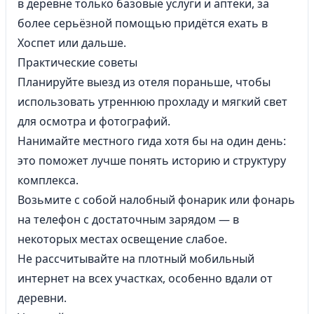
в деревне только базовые услуги и аптеки, за
более серьёзной помощью придётся ехать в
Хоспет или дальше.
Практические советы
Планируйте выезд из отеля пораньше, чтобы
использовать утреннюю прохладу и мягкий свет
для осмотра и фотографий.
Нанимайте местного гида хотя бы на один день:
это поможет лучше понять историю и структуру
комплекса.
Возьмите с собой налобный фонарик или фонарь
на телефон с достаточным зарядом — в
некоторых местах освещение слабое.
Не рассчитывайте на плотный мобильный
интернет на всех участках, особенно вдали от
деревни.