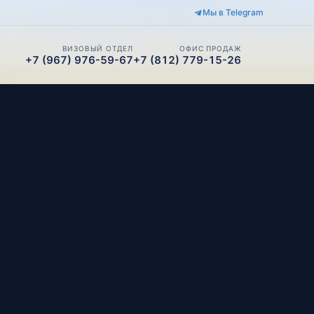
Мы в Telegram
ВИЗОВЫЙ ОТДЕЛ
ОФИС ПРОДАЖ
+7 (967) 976-59-67
+7 (812) 779-15-26