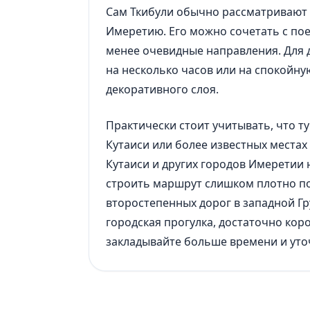
Сам Ткибули обычно рассматривают 
Имеретию. Его можно сочетать с пое
менее очевидные направления. Для 
на несколько часов или на спокойную
декоративного слоя.
Практически стоит учитывать, что т
Кутаиси или более известных местах
Кутаиси и других городов Имеретии
строить маршрут слишком плотно по
второстепенных дорог в западной Гр
городская прогулка, достаточно коро
закладывайте больше времени и уто