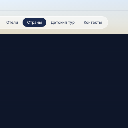
Отели
Страны
Детский тур
Контакты