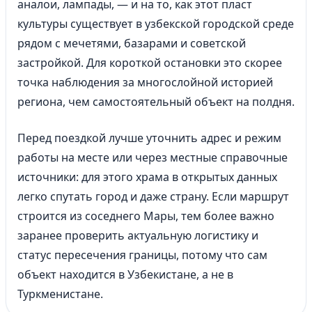
аналои, лампады, — и на то, как этот пласт
культуры существует в узбекской городской среде
рядом с мечетями, базарами и советской
застройкой. Для короткой остановки это скорее
точка наблюдения за многослойной историей
региона, чем самостоятельный объект на полдня.
Перед поездкой лучше уточнить адрес и режим
работы на месте или через местные справочные
источники: для этого храма в открытых данных
легко спутать город и даже страну. Если маршрут
строится из соседнего Мары, тем более важно
заранее проверить актуальную логистику и
статус пересечения границы, потому что сам
объект находится в Узбекистане, а не в
Туркменистане.