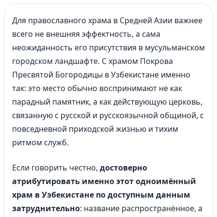
Для православного храма в Средней Азии важнее
всего не внешняя эффектность, а сама
неожиданность его присутствия в мусульманском
городском ландшафте. С храмом Покрова
Пресвятой Богородицы в Узбекистане именно
так: это место обычно воспринимают не как
парадный памятник, а как действующую церковь,
связанную с русской и русскоязычной общиной, с
повседневной приходской жизнью и тихим
ритмом служб.
Если говорить честно,
достоверно
атрибутировать именно этот одноимённый
храм в Узбекистане по доступным данным
затруднительно
: название распространённое, а