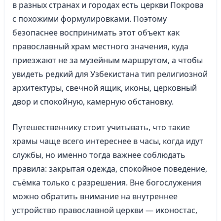
в разных странах и городах есть церкви Покрова
с похожими формулировками. Поэтому
безопаснее воспринимать этот объект как
православный храм местного значения, куда
приезжают не за музейным маршрутом, а чтобы
увидеть редкий для Узбекистана тип религиозной
архитектуры, свечной ящик, иконы, церковный
двор и спокойную, камерную обстановку.
Путешественнику стоит учитывать, что такие
храмы чаще всего интереснее в часы, когда идут
службы, но именно тогда важнее соблюдать
правила: закрытая одежда, спокойное поведение,
съёмка только с разрешения. Вне богослужения
можно обратить внимание на внутреннее
устройство православной церкви — иконостас,