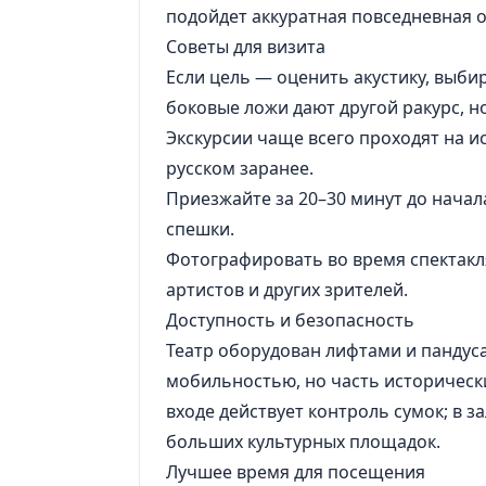
подойдет аккуратная повседневная 
Советы для визита
Если цель — оценить акустику, выби
боковые ложи дают другой ракурс, н
Экскурсии чаще всего проходят на и
русском заранее.
Приезжайте за 20–30 минут до начал
спешки.
Фотографировать во время спектак
артистов и других зрителей.
Доступность и безопасность
Театр оборудован лифтами и пандус
мобильностью, но часть историческ
входе действует контроль сумок; в 
больших культурных площадок.
Лучшее время для посещения