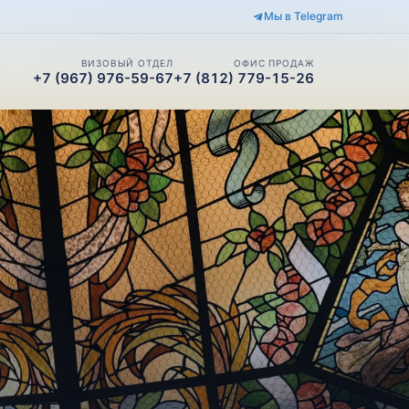
Мы в Telegram
ВИЗОВЫЙ ОТДЕЛ
ОФИС ПРОДАЖ
+7 (967) 976-59-67
+7 (812) 779-15-26