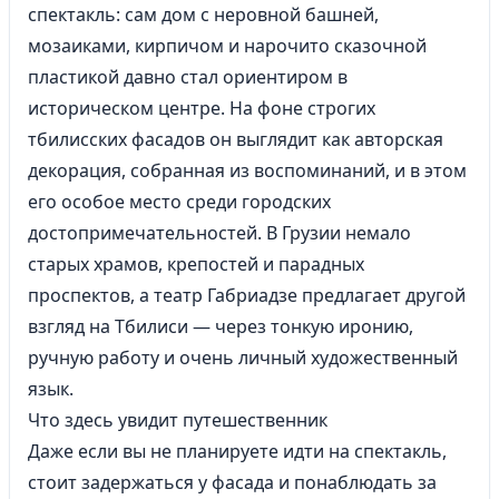
спектакль: сам дом с неровной башней,
мозаиками, кирпичом и нарочито сказочной
пластикой давно стал ориентиром в
историческом центре. На фоне строгих
тбилисских фасадов он выглядит как авторская
декорация, собранная из воспоминаний, и в этом
его особое место среди городских
достопримечательностей. В Грузии немало
старых храмов, крепостей и парадных
проспектов, а театр Габриадзе предлагает другой
взгляд на Тбилиси — через тонкую иронию,
ручную работу и очень личный художественный
язык.
Что здесь увидит путешественник
Даже если вы не планируете идти на спектакль,
стоит задержаться у фасада и понаблюдать за