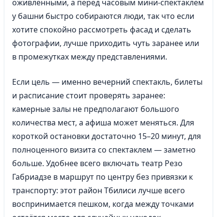
оживлёнными, а перед часовым мини-спектаклем
у башни быстро собираются люди, так что если
хотите спокойно рассмотреть фасад и сделать
фотографии, лучше приходить чуть заранее или
в промежутках между представлениями.
Если цель — именно вечерний спектакль, билеты
и расписание стоит проверять заранее:
камерные залы не предполагают большого
количества мест, а афиша может меняться. Для
короткой остановки достаточно 15–20 минут, для
полноценного визита со спектаклем — заметно
больше. Удобнее всего включать театр Резо
Габриадзе в маршрут по центру без привязки к
транспорту: этот район Тбилиси лучше всего
воспринимается пешком, когда между точками