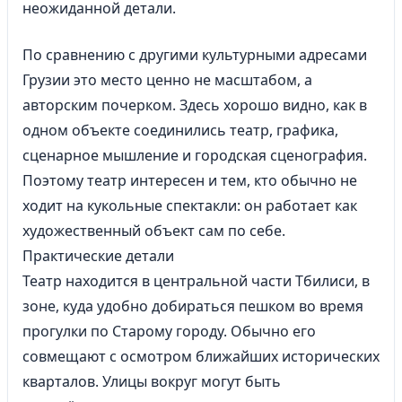
неожиданной детали.
По сравнению с другими культурными адресами
Грузии это место ценно не масштабом, а
авторским почерком. Здесь хорошо видно, как в
одном объекте соединились театр, графика,
сценарное мышление и городская сценография.
Поэтому театр интересен и тем, кто обычно не
ходит на кукольные спектакли: он работает как
художественный объект сам по себе.
Практические детали
Театр находится в центральной части Тбилиси, в
зоне, куда удобно добираться пешком во время
прогулки по Старому городу. Обычно его
совмещают с осмотром ближайших исторических
кварталов. Улицы вокруг могут быть