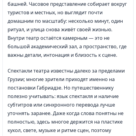
башней. Часовое представление собирает вокруг
туристов и местных, но выглядит почти
домашним по масштабу: несколько минут, один
ритуал, и улица снова живёт своей жизнью.
Внутри театр остаётся камерным — это не
большой академический зал, а пространство, где
важны детали, интонация и близость к сцене.
Спектакли театра известны далеко за пределами
Грузии; многие зрители приходят именно на
постановки Габриадзе. Но путешественнику
полезно учитывать: язык спектакля и наличие
субтитров или синхронного перевода лучше
уточнять заранее. Даже когда слова понятны не
полностью, здесь многое держится на пластике
кукол, свете, музыке и ритме сцен, поэтому