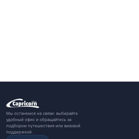
Мы останемся на связи: выбирайте
удобный офис и обращайтесь за
подбором путешествия или визовой
поддержкой.