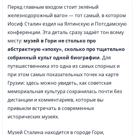
Перед главным входом стоит зелёный
железнодорожный вагон — тот самый, в котором
Иосиф Сталин ездил на Ялтинскую и Потсдамскую
конференции. Эта деталь сразу задаёт тон всему
месту:
музей в Гори не столько про
абстрактную «эпоху», сколько про тщательно
собранный культ одной биографии
. Для
путешественника это одна из самых спорных и
при этом самых показательных точек на карте
Грузии: здесь можно увидеть, как советская
мемориальная культура сохранилась почти без
дистанции и комментариев, которые вы
привыкли встречать в современных
исторических музеях.
Музей Сталина находится в городе Гори,