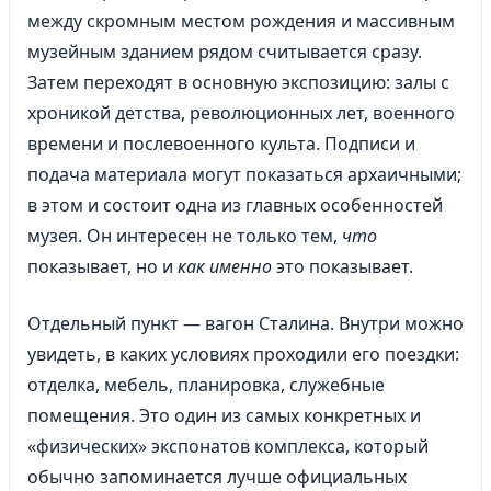
между скромным местом рождения и массивным
музейным зданием рядом считывается сразу.
Затем переходят в основную экспозицию: залы с
хроникой детства, революционных лет, военного
времени и послевоенного культа. Подписи и
подача материала могут показаться архаичными;
в этом и состоит одна из главных особенностей
музея. Он интересен не только тем,
что
показывает, но и
как именно
это показывает.
Отдельный пункт — вагон Сталина. Внутри можно
увидеть, в каких условиях проходили его поездки:
отделка, мебель, планировка, служебные
помещения. Это один из самых конкретных и
«физических» экспонатов комплекса, который
обычно запоминается лучше официальных