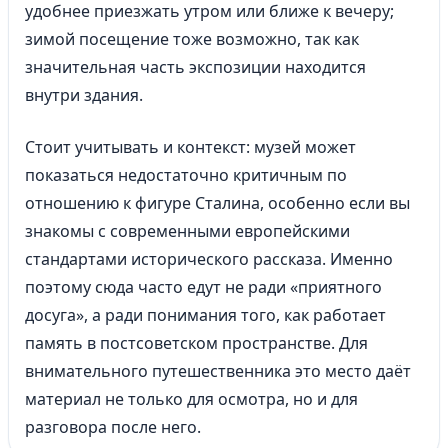
удобнее приезжать утром или ближе к вечеру;
зимой посещение тоже возможно, так как
значительная часть экспозиции находится
внутри здания.
Стоит учитывать и контекст: музей может
показаться недостаточно критичным по
отношению к фигуре Сталина, особенно если вы
знакомы с современными европейскими
стандартами исторического рассказа. Именно
поэтому сюда часто едут не ради «приятного
досуга», а ради понимания того, как работает
память в постсоветском пространстве. Для
внимательного путешественника это место даёт
материал не только для осмотра, но и для
разговора после него.