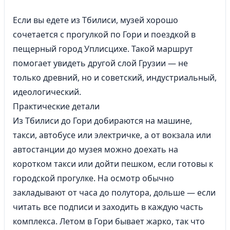
Если вы едете из Тбилиси, музей хорошо
сочетается с прогулкой по Гори и поездкой в
пещерный город Уплисцихе. Такой маршрут
помогает увидеть другой слой Грузии — не
только древний, но и советский, индустриальный,
идеологический.
Практические детали
Из Тбилиси до Гори добираются на машине,
такси, автобусе или электричке, а от вокзала или
автостанции до музея можно доехать на
коротком такси или дойти пешком, если готовы к
городской прогулке. На осмотр обычно
закладывают от часа до полутора, дольше — если
читать все подписи и заходить в каждую часть
комплекса. Летом в Гори бывает жарко, так что