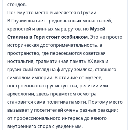
стендов.
Почему это место выделяется в Грузии
В Грузии хватает средневековых монастырей,
крепостей и винных маршрутов, но
Музей
Сталина в Гори стоит особняком
. Это не просто
историческая достопримечательность, а
пространство, где пересекаются советская
ностальгия, травматичная память XX века и
грузинский взгляд на фигуру земляка, ставшего
символом империи. В отличие от музеев,
построенных вокруг искусства, религии или
археологии, здесь предметом осмотра
становится сама политика памяти. Поэтому место
вызывает у посетителей очень разные реакции:
от профессионального интереса до явного
внутреннего спора с увиденным.