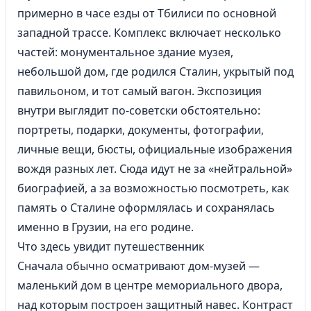
примерно в часе езды от Тбилиси по основной
западной трассе. Комплекс включает несколько
частей: монументальное здание музея,
небольшой дом, где родился Сталин, укрытый под
павильоном, и тот самый вагон. Экспозиция
внутри выглядит по-советски обстоятельно:
портреты, подарки, документы, фотографии,
личные вещи, бюсты, официальные изображения
вождя разных лет. Сюда идут не за «нейтральной»
биографией, а за возможностью посмотреть, как
память о Сталине оформлялась и сохранялась
именно в Грузии, на его родине.
Что здесь увидит путешественник
Сначала обычно осматривают дом-музей —
маленький дом в центре мемориального двора,
над которым построен защитный навес. Контраст