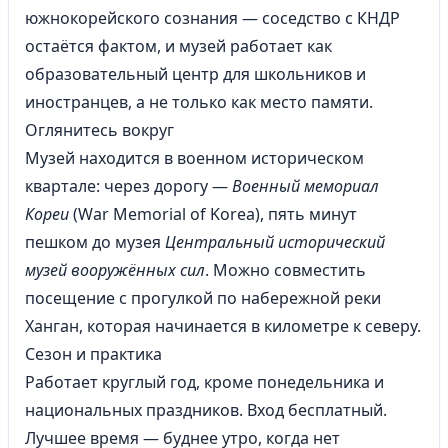
южнокорейского сознания — соседство с КНДР
остаётся фактом, и музей работает как
образовательный центр для школьников и
иностранцев, а не только как место памяти.
Оглянитесь вокруг
Музей находится в военном историческом
квартале: через дорогу —
Военный мемориал
Кореи
(War Memorial of Korea), пять минут
пешком до музея
Центральный исторический
музей вооружённых сил
. Можно совместить
посещение с прогулкой по набережной реки
Ханган, которая начинается в километре к северу.
Сезон и практика
Работает круглый год, кроме понедельника и
национальных праздников. Вход бесплатный.
Лучшее время — буднее утро, когда нет