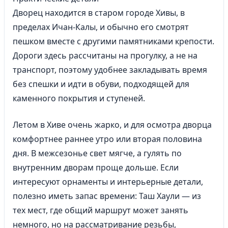
Дворец находится в старом городе Хивы, в
пределах Ичан-Калы, и обычно его смотрят
пешком вместе с другими памятниками крепости.
Дороги здесь рассчитаны на прогулку, а не на
транспорт, поэтому удобнее закладывать время
без спешки и идти в обуви, подходящей для
каменного покрытия и ступеней.
Летом в Хиве очень жарко, и для осмотра дворца
комфортнее раннее утро или вторая половина
дня. В межсезонье свет мягче, а гулять по
внутренним дворам проще дольше. Если
интересуют орнаменты и интерьерные детали,
полезно иметь запас времени: Таш Хаули — из
тех мест, где общий маршрут может занять
немного, но на рассматривание резьбы,