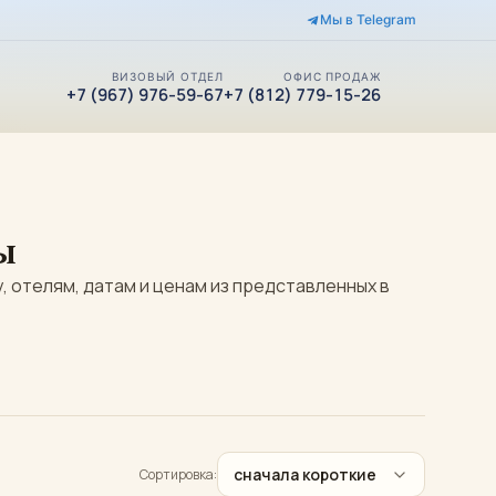
Мы в Telegram
ВИЗОВЫЙ ОТДЕЛ
ОФИС ПРОДАЖ
+7 (967) 976-59-67
+7 (812) 779-15-26
ы
 отелям, датам и ценам из представленных в
сначала короткие
Сортировка: