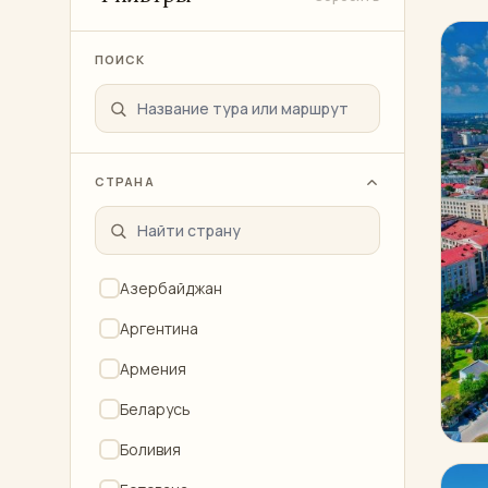
ПОИСК
СТРАНА
Азербайджан
Аргентина
Армения
Беларусь
Боливия