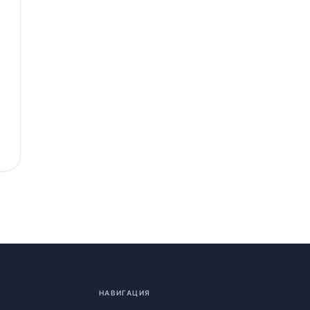
НАВИГАЦИЯ