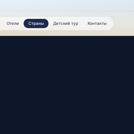
Отели
Страны
Детский тур
Контакты