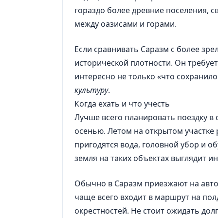
гораздо более древние поселения, 
между оазисами и горами.
Если сравнивать Саразм с более зр
исторической плотности. Он требует
интересно не только «что сохранило
культуру
.
Когда ехать и что учесть
Лучше всего планировать поездку в 
осенью. Летом на открытом участке 
пригодятся вода, головной убор и о
земля на таких объектах выглядит ин
Обычно в Саразм приезжают на авто
чаще всего входит в маршрут на пол
окрестностей. Не стоит ожидать дол