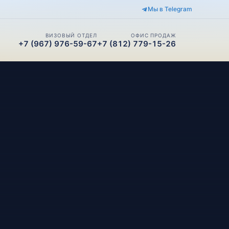
Мы в Telegram
ВИЗОВЫЙ ОТДЕЛ
ОФИС ПРОДАЖ
+7 (967) 976-59-67
+7 (812) 779-15-26