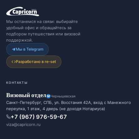
Мы останемся на связи: выбирайте
удобный офис и обращайтесь за
подбором путешествия или визовой
поддержкой.
Мы в Telegram
Разработано в re-set
КОНТАКТЫ
Визовый отдел
Чернышевская
Санкт-Петербург, СПБ, ул. Восстания 42А, вход с Манежного
переулка, 1 этаж, 4 дверь (не доходя Нотариуса)
+7 (967) 976-59-67
viza@capricorn.ru