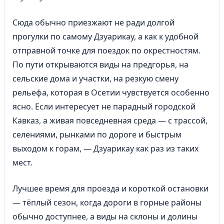
Сюда обычно приезжают не ради долгой
прогулки по самому Дзуарикау, а как к удобной
отправной точке для поездок по окрестностям.
По пути открываются виды на предгорья, на
сельские дома и участки, на резкую смену
рельефа, которая в Осетии чувствуется особенно
ясно. Если интересует не парадный городской
Кавказ, а живая повседневная среда — с трассой,
селениями, рынками по дороге и быстрым
выходом к горам, — Дзуарикау как раз из таких
мест.
Лучшее время для проезда и короткой остановки
— тёплый сезон, когда дороги в горные районы
обычно доступнее, а виды на склоны и долины