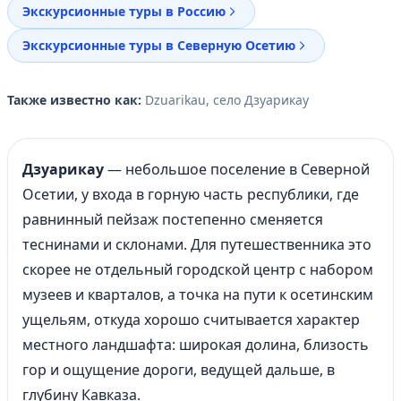
Экскурсионные туры в Россию
Экскурсионные туры в Северную Осетию
Также известно как:
Dzuarikau, село Дзуарикау
Дзуарикау
— небольшое поселение в Северной
Осетии, у входа в горную часть республики, где
равнинный пейзаж постепенно сменяется
теснинами и склонами. Для путешественника это
скорее не отдельный городской центр с набором
музеев и кварталов, а точка на пути к осетинским
ущельям, откуда хорошо считывается характер
местного ландшафта: широкая долина, близость
гор и ощущение дороги, ведущей дальше, в
глубину Кавказа.