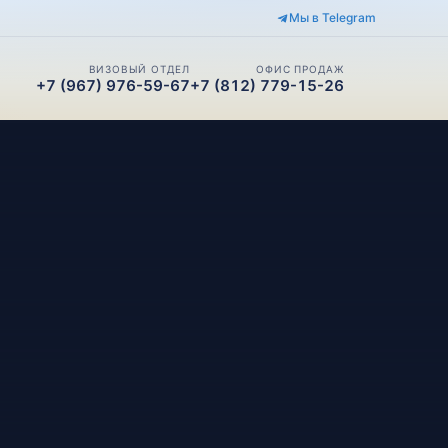
Мы в Telegram
ВИЗОВЫЙ ОТДЕЛ
ОФИС ПРОДАЖ
+7 (967) 976-59-67
+7 (812) 779-15-26