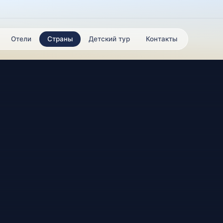
Отели
Страны
Детский тур
Контакты