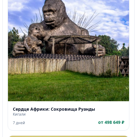
Сердце Африки: Сокровища Руанды
Кигали
от 498 649 ₽
7 дней