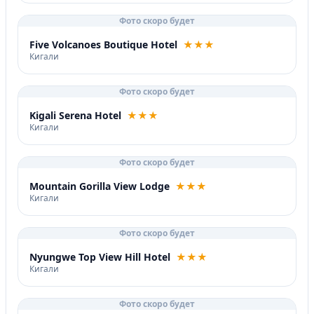
Фото скоро будет
Five Volcanoes Boutique Hotel
★★★
Кигали
Фото скоро будет
Kigali Serena Hotel
★★★
Кигали
Фото скоро будет
Mountain Gorilla View Lodge
★★★
Кигали
Фото скоро будет
Nyungwe Top View Hill Hotel
★★★
Кигали
Фото скоро будет