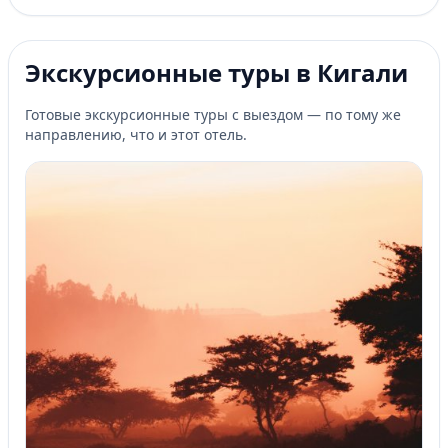
Экскурсионные туры в Кигали
Готовые экскурсионные туры с выездом — по тому же
направлению, что и этот отель.