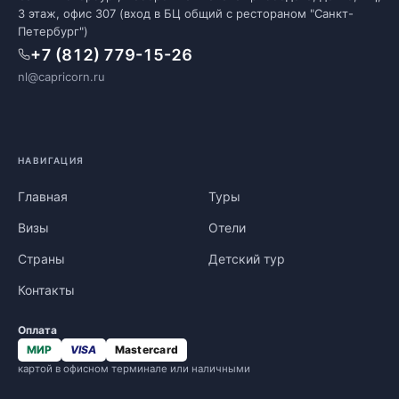
3 этаж, офис 307 (вход в БЦ общий с рестораном "Санкт-
Петербург")
+7 (812) 779-15-26
nl@capricorn.ru
НАВИГАЦИЯ
Главная
Туры
Визы
Отели
Страны
Детский тур
Контакты
Оплата
МИР
VISA
Mastercard
картой в офисном терминале или наличными