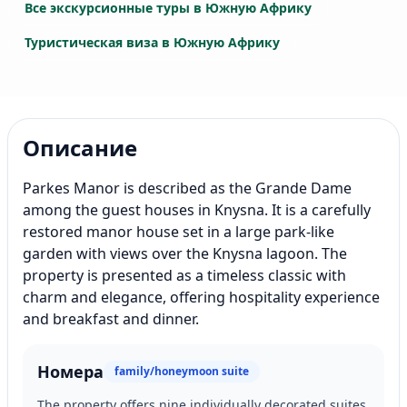
Все экскурсионные туры в Южную Африку
Туристическая виза в Южную Африку
Описание
Parkes Manor is described as the Grande Dame
among the guest houses in Knysna. It is a carefully
restored manor house set in a large park-like
garden with views over the Knysna lagoon. The
property is presented as a timeless classic with
charm and elegance, offering hospitality experience
and breakfast and dinner.
Номера
family/honeymoon suite
The property offers nine individually decorated suites.