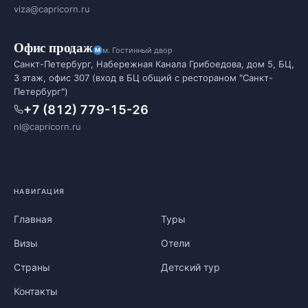
viza@capricorn.ru
Офис продаж
м. Гостинный двор
Санкт-Петербург, Набережная Канала Грибоедова, дом 5, БЦ,
3 этаж, офис 307 (вход в БЦ общий с рестораном "Санкт-
Петербург")
+7 (812) 779-15-26
nl@capricorn.ru
НАВИГАЦИЯ
Главная
Туры
Визы
Отели
Страны
Детский тур
Контакты