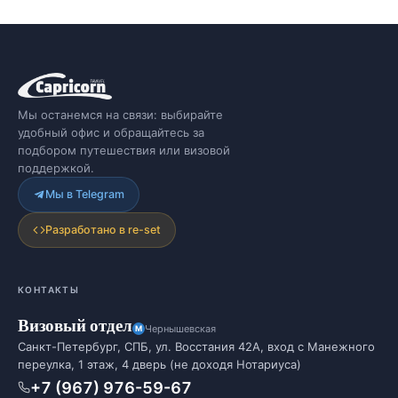
Мы останемся на связи: выбирайте
удобный офис и обращайтесь за
подбором путешествия или визовой
поддержкой.
Мы в Telegram
Разработано в re-set
КОНТАКТЫ
Визовый отдел
Чернышевская
Санкт-Петербург, СПБ, ул. Восстания 42А, вход с Манежного
переулка, 1 этаж, 4 дверь (не доходя Нотариуса)
+7 (967) 976-59-67