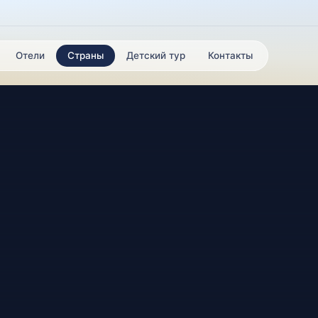
Отели
Страны
Детский тур
Контакты