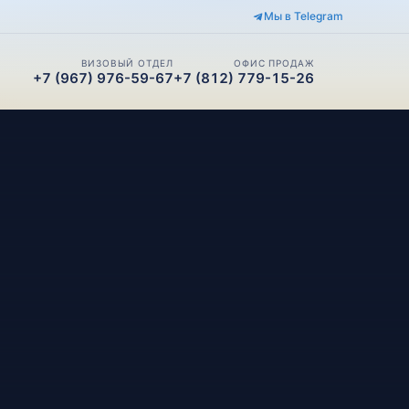
Мы в Telegram
ВИЗОВЫЙ ОТДЕЛ
ОФИС ПРОДАЖ
+7 (967) 976-59-67
+7 (812) 779-15-26