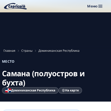
Меню
Главная
Страны
Доминиканская Республика
МЕСТО
Самана (полуостров и
бухта)
Доминиканская Республика
На карте