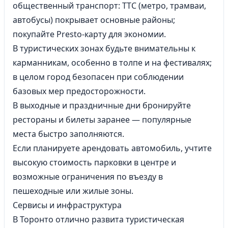
общественный транспорт: TTC (метро, трамваи,
автобусы) покрывает основные районы;
покупайте Presto-карту для экономии.
В туристических зонах будьте внимательны к
карманникам, особенно в толпе и на фестивалях;
в целом город безопасен при соблюдении
базовых мер предосторожности.
В выходные и праздничные дни бронируйте
рестораны и билеты заранее — популярные
места быстро заполняются.
Если планируете арендовать автомобиль, учтите
высокую стоимость парковки в центре и
возможные ограничения по въезду в
пешеходные или жилые зоны.
Сервисы и инфраструктура
В Торонто отлично развита туристическая