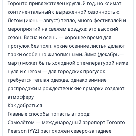
Торонто привлекателен круглый год, но климат
континентальный с выраженной сезонностью.
Летом (июнь—август) тепло, много фестивалей и
мероприятий на свежем воздухе; это высокий
сезон. Весна и осень — хорошее время для
прогулок без толп, яркие осенние листья делают
парки особенно живописными. Зима (декабрь—
март) может быть холодной с температурой ниже
нуля и снегом — для городских прогулок
требуется тёплая одежда, однако зимние
распродажи и рождественские ярмарки создают
атмосферу.
Как добраться
Главные способы попасть в город:
Самолётом — международный аэропорт Toronto
Pearson (YYZ) расположен северо-западнее