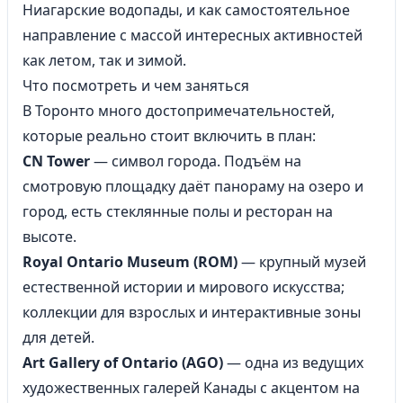
Ниагарские водопады, и как самостоятельное
направление с массой интересных активностей
как летом, так и зимой.
Что посмотреть и чем заняться
В Торонто много достопримечательностей,
которые реально стоит включить в план:
CN Tower
— символ города. Подъём на
смотровую площадку даёт панораму на озеро и
город, есть стеклянные полы и ресторан на
высоте.
Royal Ontario Museum (ROM)
— крупный музей
естественной истории и мирового искусства;
коллекции для взрослых и интерактивные зоны
для детей.
Art Gallery of Ontario (AGO)
— одна из ведущих
художественных галерей Канады с акцентом на