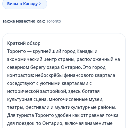
Визы в Канаду
Также известно как:
Toronto
Краткий обзор
Торонто — крупнейший город Канады и
экономический центр страны, расположенный на
северном берегу озера Онтарио. Это город
контрастов: небоскрёбы финансового квартала
соседствуют с уютными кварталами с
исторической застройкой, здесь богатая
культурная сцена, многочисленные музеи,
театры, фестивали и мультикультурные районы.
Для туриста Торонто удобен как отправная точка
для поездок по Онтарио, включая знаменитые