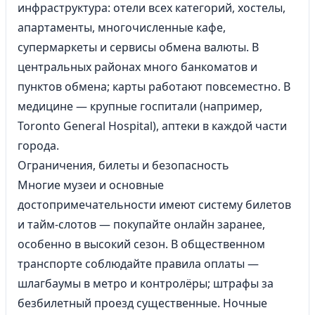
инфраструктура: отели всех категорий, хостелы,
апартаменты, многочисленные кафе,
супермаркеты и сервисы обмена валюты. В
центральных районах много банкоматов и
пунктов обмена; карты работают повсеместно. В
медицине — крупные госпитали (например,
Toronto General Hospital), аптеки в каждой части
города.
Ограничения, билеты и безопасность
Многие музеи и основные
достопримечательности имеют систему билетов
и тайм-слотов — покупайте онлайн заранее,
особенно в высокий сезон. В общественном
транспорте соблюдайте правила оплаты —
шлагбаумы в метро и контролёры; штрафы за
безбилетный проезд существенные. Ночные