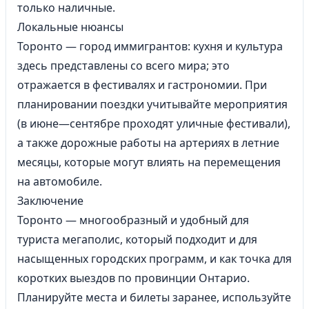
только наличные.
Локальные нюансы
Торонто — город иммигрантов: кухня и культура
здесь представлены со всего мира; это
отражается в фестивалях и гастрономии. При
планировании поездки учитывайте мероприятия
(в июне—сентябре проходят уличные фестивали),
а также дорожные работы на артериях в летние
месяцы, которые могут влиять на перемещения
на автомобиле.
Заключение
Торонто — многообразный и удобный для
туриста мегаполис, который подходит и для
насыщенных городских программ, и как точка для
коротких выездов по провинции Онтарио.
Планируйте места и билеты заранее, используйте