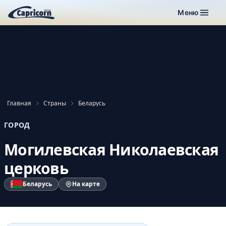
Меню
Главная
Страны
Беларусь
ГОРОД
Могилевская Николаевская
церковь
Беларусь
На карте