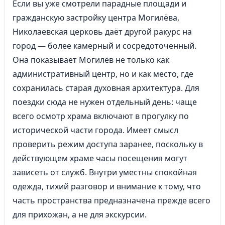
Если вы уже смотрели парадные площади и
гражданскую застройку центра Могилёва,
Николаевская церковь даёт другой ракурс на
город — более камерный и сосредоточенный.
Она показывает Могилёв не только как
административный центр, но и как место, где
сохранилась старая духовная архитектура. Для
поездки сюда не нужен отдельный день: чаще
всего осмотр храма включают в прогулку по
исторической части города. Имеет смысл
проверить режим доступа заранее, поскольку в
действующем храме часы посещения могут
зависеть от служб. Внутри уместны спокойная
одежда, тихий разговор и внимание к тому, что
часть пространства предназначена прежде всего
для прихожан, а не для экскурсии.