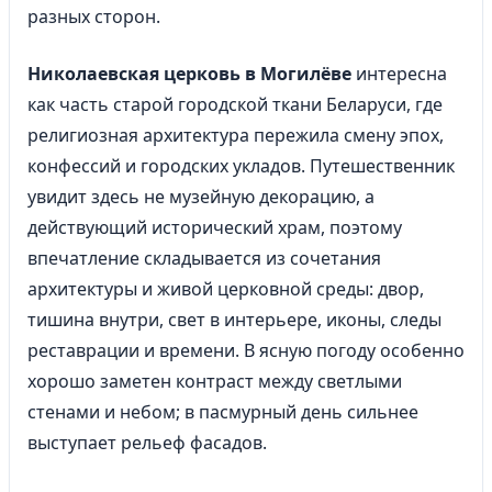
разных сторон.
Николаевская церковь в Могилёве
интересна
как часть старой городской ткани Беларуси, где
религиозная архитектура пережила смену эпох,
конфессий и городских укладов. Путешественник
увидит здесь не музейную декорацию, а
действующий исторический храм, поэтому
впечатление складывается из сочетания
архитектуры и живой церковной среды: двор,
тишина внутри, свет в интерьере, иконы, следы
реставрации и времени. В ясную погоду особенно
хорошо заметен контраст между светлыми
стенами и небом; в пасмурный день сильнее
выступает рельеф фасадов.