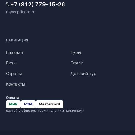
+7 (812) 779-15-26
nl@capricorn.ru
НАВИГАЦИЯ
Главная
Туры
Визы
Отели
Страны
Детский тур
Контакты
Оплата
МИР
VISA
Mastercard
картой в офисном терминале или наличными