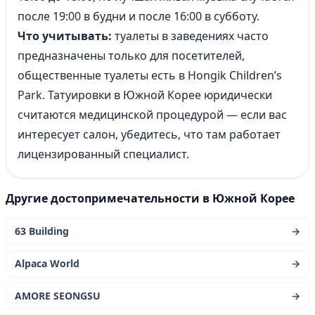
после 19:00 в будни и после 16:00 в субботу.
Что учитывать:
туалеты в заведениях часто
предназначены только для посетителей,
общественные туалеты есть в Hongik Children’s
Park. Татуировки в Южной Корее юридически
считаются медицинской процедурой — если вас
интересует салон, убедитесь, что там работает
лицензированный специалист.
Другие достопримечательности в Южной Корее
63 Building
→
Alpaca World
→
AMORE SEONGSU
→