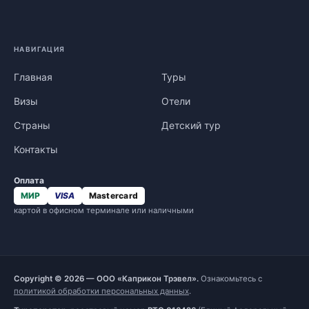
НАВИГАЦИЯ
Главная
Туры
Визы
Отели
Страны
Детский тур
Контакты
Оплата
МИР
VISA
Mastercard
картой в офисном терминале или наличными
Copyright © 2026 — ООО «Каприкон Трэвел».
Ознакомьтесь с
политикой обработки персональных данных
.