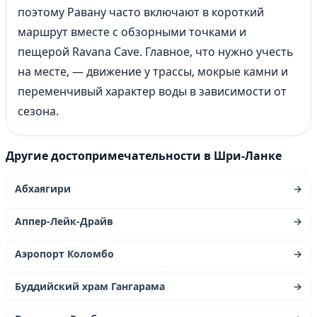
поэтому Равану часто включают в короткий
маршрут вместе с обзорными точками и
пещерой Ravana Cave. Главное, что нужно учесть
на месте, — движение у трассы, мокрые камни и
переменчивый характер воды в зависимости от
сезона.
Другие достопримечательности в Шри-Ланке
Абхаягири
→
Аппер-Лейк-Драйв
→
Аэропорт Коломбо
→
Буддийский храм Гангарама
→