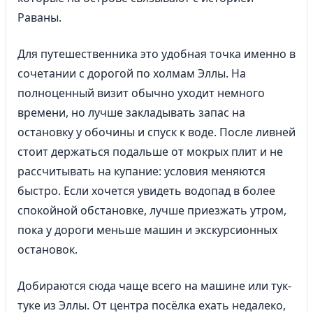
Раваны.
Для путешественника это удобная точка именно в
сочетании с дорогой по холмам Эллы. На
полноценный визит обычно уходит немного
времени, но лучше закладывать запас на
остановку у обочины и спуск к воде. После ливней
стоит держаться подальше от мокрых плит и не
рассчитывать на купание: условия меняются
быстро. Если хочется увидеть водопад в более
спокойной обстановке, лучше приезжать утром,
пока у дороги меньше машин и экскурсионных
остановок.
Добираются сюда чаще всего на машине или тук-
туке из Эллы. От центра посёлка ехать недалеко,