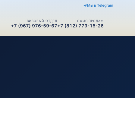
Мы в Telegram
ВИЗОВЫЙ ОТДЕЛ
ОФИС ПРОДАЖ
+7 (967) 976-59-67
+7 (812) 779-15-26