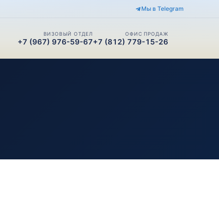
Мы в Telegram
ВИЗОВЫЙ ОТДЕЛ
ОФИС ПРОДАЖ
+7 (967) 976-59-67
+7 (812) 779-15-26