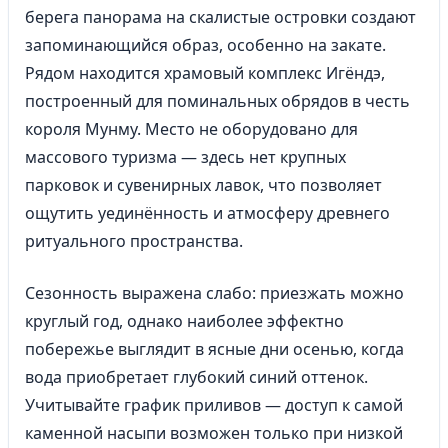
берега панорама на скалистые островки создают
запоминающийся образ, особенно на закате.
Рядом находится храмовый комплекс Игёндэ,
построенный для поминальных обрядов в честь
короля Мунму. Место не оборудовано для
массового туризма — здесь нет крупных
парковок и сувенирных лавок, что позволяет
ощутить уединённость и атмосферу древнего
ритуального пространства.
Сезонность выражена слабо: приезжать можно
круглый год, однако наиболее эффектно
побережье выглядит в ясные дни осенью, когда
вода приобретает глубокий синий оттенок.
Учитывайте график приливов — доступ к самой
каменной насыпи возможен только при низкой