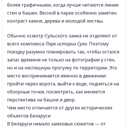
более графичными, когда лучше читаются линии
стен и башен. Весной в парке особенно заметен
контраст камня, дерева и молодой листвы.
Обычно осмотр Сульского замка не отделяют от
всего комплекса
Парк истории Сула
. Поэтому
поездку разумно планировать так, чтобы остался
запас времени не только на фотографии у стен,
но и на неспешную прогулку по территории. Это
место воспринимается именно в движении:
пройти через ворота, выйти к воде, подняться на
обзорные точки, посмотреть, как меняется
перспектива на башни и двор.
Чем место отличается от других исторических
объектов Беларуси
В Беларуси немало замковых сюжетов — от