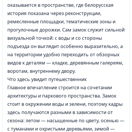
оказывается в пространстве, где белорусская
история показана через реконструкции,
ремесленные площадки, тематические зоны и
прогулочные дорожки. Сам замок служит сильной
визуальной точкой: с воды и со стороны
подъезда он выглядит особенно выразительно, а
на территории удобно переходить от обзорных
видов к деталям — кладке, деревянным галереям,
воротам, внутреннему двору.
Что здесь увидит путешественник
Главное впечатление строится на сочетании
архитектуры и паркового пространства. Замок
стоит в окружении воды и зелени, поэтому кадры
здесь получаются разными в зависимости от
сезона: летом — насыщенные по цвету, осенью —
с туманами и охристыми деревьями, зимой —