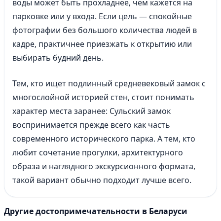
воды может быть прохладнее, чем кажется на
парковке или у входа. Если цель — спокойные
фотографии без большого количества людей в
кадре, практичнее приезжать к открытию или
выбирать будний день.
Тем, кто ищет подлинный средневековый замок с
многослойной историей стен, стоит понимать
характер места заранее: Сульский замок
воспринимается прежде всего как часть
современного исторического парка. А тем, кто
любит сочетание прогулки, архитектурного
образа и наглядного экскурсионного формата,
такой вариант обычно подходит лучше всего.
Другие достопримечательности в Беларуси