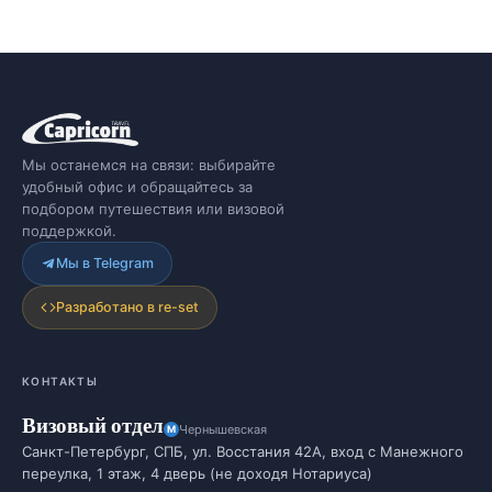
Мы останемся на связи: выбирайте
удобный офис и обращайтесь за
подбором путешествия или визовой
поддержкой.
Мы в Telegram
Разработано в re-set
КОНТАКТЫ
Визовый отдел
Чернышевская
Санкт-Петербург, СПБ, ул. Восстания 42А, вход с Манежного
переулка, 1 этаж, 4 дверь (не доходя Нотариуса)