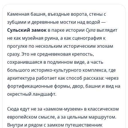
Каменная башня, въездные ворота, стены с
зубцами и деревянные мостки над водой —
Сульский замок
в парке истории
Сула
выглядит
не как музейная руина, а как сценография к
прогулке по нескольким историческим эпохам
сразу. Это не средневековая крепость,
сохранившаяся в подлинном виде, а часть
большого историко-культурного комплекса, где
архитектура работает как способ рассказа: через
фортификационные формы, двор, башни и вид на
окрестный ландшафт.
Сюда едут не за «замком-музеем» в классическом
европейском смысле, а за цельным маршрутом.
Внутри и рядом с замком путешественник