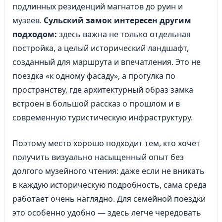
подлинных резиденций магнатов до руин и
музеев.
Сульский замок интересен другим
подходом:
здесь важна не только отдельная
постройка, а целый исторический ландшафт,
созданный для маршрута и впечатления. Это не
поездка «к одному фасаду», а прогулка по
пространству, где архитектурный образ замка
встроен в большой рассказ о прошлом и в
современную туристическую инфраструктуру.
Поэтому место хорошо подходит тем, кто хочет
получить визуально насыщенный опыт без
долгого музейного чтения: даже если не вникать
в каждую историческую подробность, сама среда
работает очень наглядно. Для семейной поездки
это особенно удобно — здесь легче чередовать