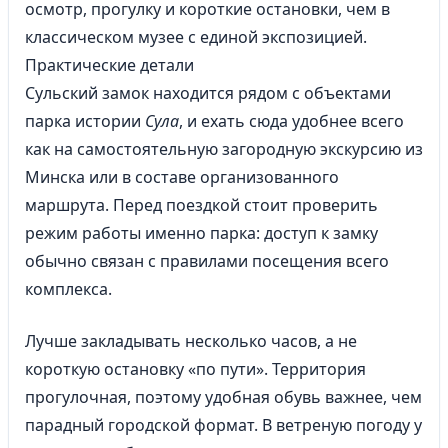
осмотр, прогулку и короткие остановки, чем в
классическом музее с единой экспозицией.
Практические детали
Сульский замок находится рядом с объектами
парка истории
Сула
, и ехать сюда удобнее всего
как на самостоятельную загородную экскурсию из
Минска или в составе организованного
маршрута. Перед поездкой стоит проверить
режим работы именно парка: доступ к замку
обычно связан с правилами посещения всего
комплекса.
Лучше закладывать несколько часов, а не
короткую остановку «по пути». Территория
прогулочная, поэтому удобная обувь важнее, чем
парадный городской формат. В ветреную погоду у