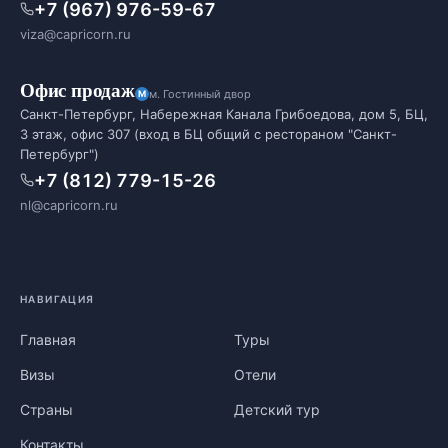
+7 (967) 976-59-67
viza@capricorn.ru
Офис продаж
м. Гостинный двор
Санкт-Петербург, Набережная Канала Грибоедова, дом 5, БЦ,
3 этаж, офис 307 (вход в БЦ общий с рестораном "Санкт-
Петербург")
+7 (812) 779-15-26
nl@capricorn.ru
НАВИГАЦИЯ
Главная
Туры
Визы
Отели
Страны
Детский тур
Контакты