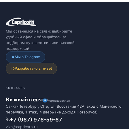
Мы останемся на связи: выбирайте
удобный офис и обращайтесь за
подбором путешествия или визовой
поддержкой.
Мы в Telegram
Разработано в re-set
КОНТАКТЫ
Визовый отдел
Чернышевская
Санкт-Петербург, СПБ, ул. Восстания 42А, вход с Манежного
переулка, 1 этаж, 4 дверь (не доходя Нотариуса)
+7 (967) 976-59-67
viza@capricorn.ru