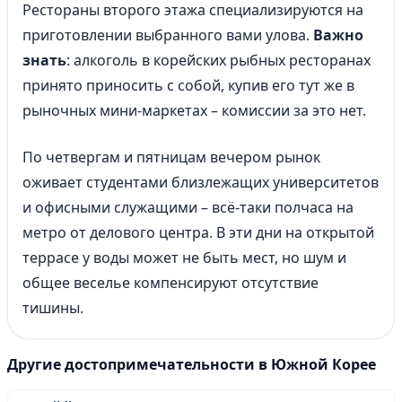
Рестораны второго этажа специализируются на
приготовлении выбранного вами улова.
Важно
знать
: алкоголь в корейских рыбных ресторанах
принято приносить с собой, купив его тут же в
рыночных мини-маркетах – комиссии за это нет.
По четвергам и пятницам вечером рынок
оживает студентами близлежащих университетов
и офисными служащими – всё-таки полчаса на
метро от делового центра. В эти дни на открытой
террасе у воды может не быть мест, но шум и
общее веселье компенсируют отсутствие
тишины.
Другие достопримечательности в Южной Корее