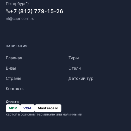
Петербург")
+7 (812) 779-15-26
nl@capricorn.ru
НАВИГАЦИЯ
Главная
Туры
Визы
Отели
Страны
Детский тур
Контакты
Оплата
МИР
VISA
Mastercard
картой в офисном терминале или наличными