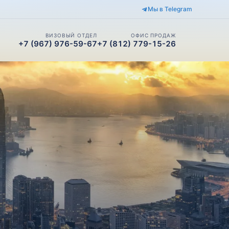
Мы в Telegram
ВИЗОВЫЙ ОТДЕЛ
ОФИС ПРОДАЖ
+7 (967) 976-59-67
+7 (812) 779-15-26