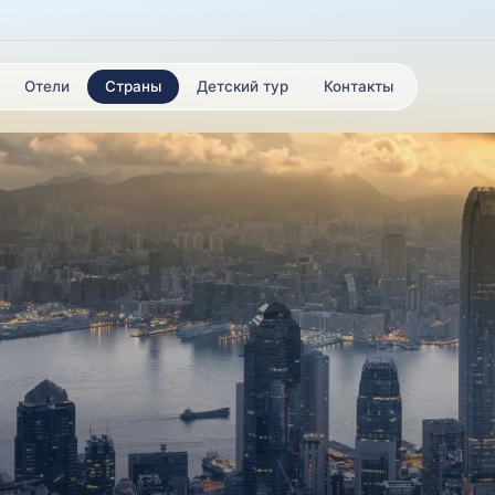
Отели
Страны
Детский тур
Контакты