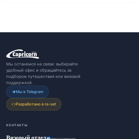
Мы останемся на связи: выбирайте
удобный офис и обращайтесь за
подбором путешествия или визовой
поддержкой.
Мы в Telegram
Разработано в re-set
КОНТАКТЫ
Визовый отдел
Чернышевская