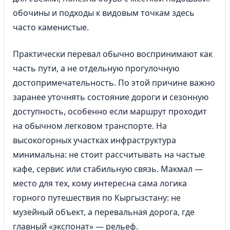
обочины и подходы к видовым точкам здесь
часто каменистые.
Практически перевал обычно воспринимают как
часть пути, а не отдельную прогулочную
достопримечательность. По этой причине важно
заранее уточнять состояние дороги и сезонную
доступность, особенно если маршрут проходит
на обычном легковом транспорте. На
высокогорных участках инфраструктура
минимальна: не стоит рассчитывать на частые
кафе, сервис или стабильную связь. Макмал —
место для тех, кому интересна сама логика
горного путешествия по Кыргызстану: не
музейный объект, а перевальная дорога, где
главный «экспонат» — рельеф.