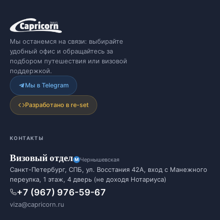
Мы останемся на связи: выбирайте
удобный офис и обращайтесь за
подбором путешествия или визовой
поддержкой.
Мы в Telegram
Разработано в re-set
КОНТАКТЫ
Визовый отдел
Чернышевская
Санкт-Петербург, СПБ, ул. Восстания 42А, вход с Манежного
переулка, 1 этаж, 4 дверь (не доходя Нотариуса)
+7 (967) 976-59-67
viza@capricorn.ru