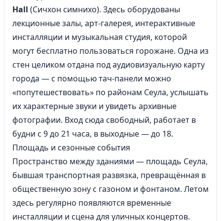
Hall
(Сичхон симнихо). Здесь оборудованы
лекционные залы, арт-галерея, интерактивные
инсталляции и музыкальная студия, которой
могут бесплатно пользоваться горожане. Одна из
стен целиком отдана под аудиовизуальную карту
города — с помощью тач-панели можно
«попутешествовать» по районам Сеула, услышать
их характерные звуки и увидеть архивные
фотографии. Вход сюда свободный, работает в
будни с 9 до 21 часа, в выходные — до 18.
Площадь и сезонные события
Пространство между зданиями — площадь Сеула,
бывшая транспортная развязка, превращённая в
общественную зону с газоном и фонтаном. Летом
здесь регулярно появляются временные
инсталляции и сцена для уличных концертов.