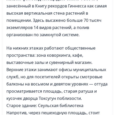
занесённый в Книгу рекордов Гиннесса как самая
высокая вертикальная стена растений в
помещении. Здесь высажено больше 70 тысяч
экземпляров 14 видов растений, а полив
организован по замкнутой системе.
На нижних этажах работают общественные
пространства: зона коворкинга, кафе,
выставочные залы и сувенирный магазин.
Верхние этажи занимают офисы муниципальных
служб, но для посетителей открыты смотровые
балконы на восьмом и девятом уровнях — оттуда
просматривается площадь, старая ратуша и
кусочек дворца Токсугун поблизости.
Старое здание: Сеульская библиотека
Напротив, через пешеходную площадь, стоит