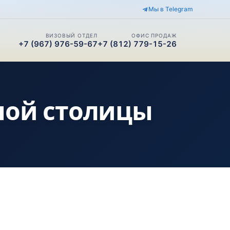
Мы в Telegram
ВИЗОВЫЙ ОТДЕЛ
ОФИС ПРОДАЖ
+7 (967) 976-59-67
+7 (812) 779-15-26
ной столицы