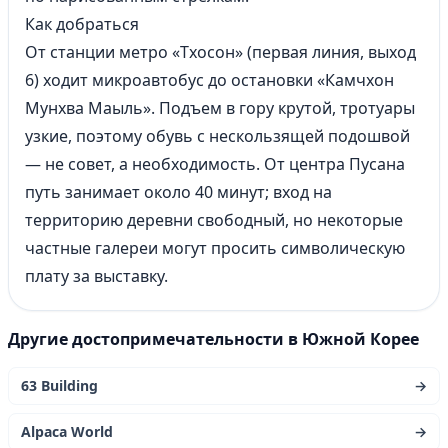
Как добраться
От станции метро «Тхосон» (первая линия, выход
6) ходит микроавтобус до остановки «Камчхон
Мунхва Маыль». Подъем в гору крутой, тротуары
узкие, поэтому обувь с нескользящей подошвой
— не совет, а необходимость. От центра Пусана
путь занимает около 40 минут; вход на
территорию деревни свободный, но некоторые
частные галереи могут просить символическую
плату за выставку.
Другие достопримечательности в Южной Корее
63 Building
→
Alpaca World
→