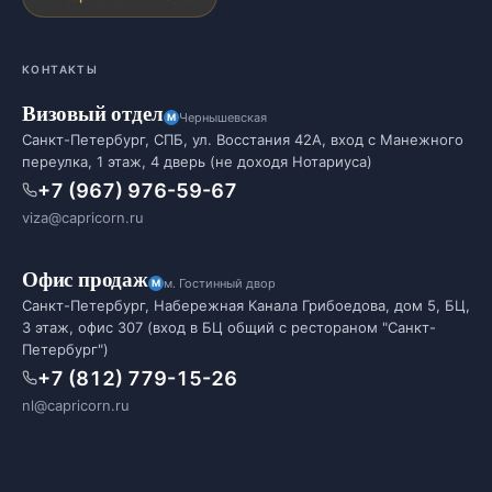
КОНТАКТЫ
Визовый отдел
Чернышевская
Санкт-Петербург, СПБ, ул. Восстания 42А, вход с Манежного
переулка, 1 этаж, 4 дверь (не доходя Нотариуса)
+7 (967) 976-59-67
viza@capricorn.ru
Офис продаж
м. Гостинный двор
Санкт-Петербург, Набережная Канала Грибоедова, дом 5, БЦ,
3 этаж, офис 307 (вход в БЦ общий с рестораном "Санкт-
Петербург")
+7 (812) 779-15-26
nl@capricorn.ru