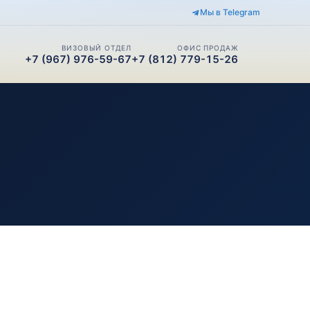
Мы в Telegram
ВИЗОВЫЙ ОТДЕЛ
ОФИС ПРОДАЖ
+7 (967) 976-59-67
+7 (812) 779-15-26